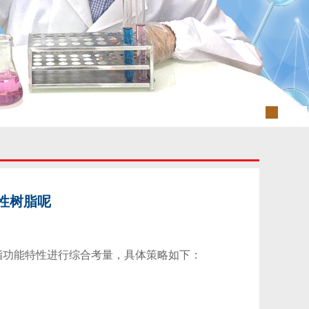
性树脂呢
功能特性进行综合考量，具体策略如下：