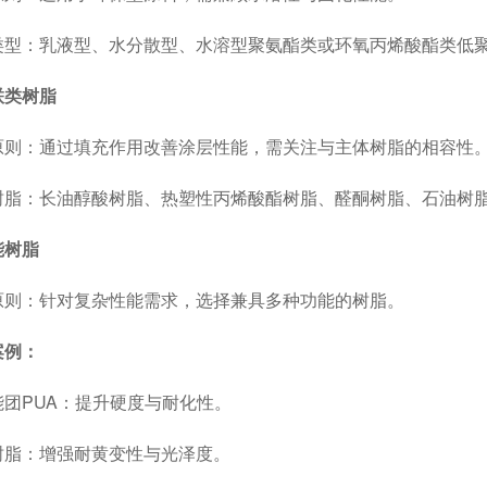
：乳液型、水分散型、水溶型聚氨酯类或环氧丙烯酸酯类低
联类树脂
：通过填充作用改善涂层性能，需关注与主体树脂的相容性
：长油醇酸树脂、热塑性丙烯酸酯树脂、醛酮树脂、石油树脂
能树脂
：针对复杂性能需求，选择兼具多种功能的树脂。
案例：
PUA：提升硬度与耐化性。
：增强耐黄变性与光泽度。