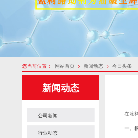
您当前位置：
网站首页
>
新闻动态
>
今日头条
新闻动态
在涂料配
公司新闻
一、
行业动态