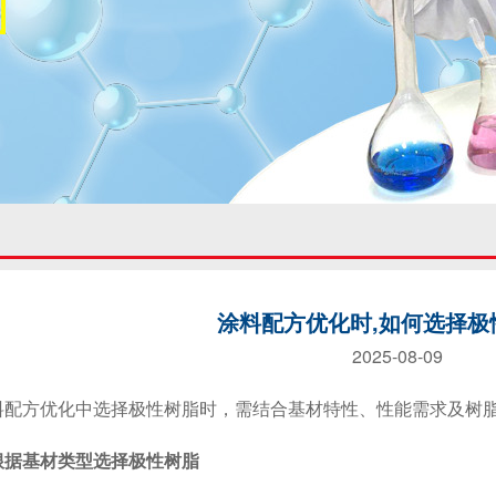
涂料配方优化时,如何选择极
2025-08-09
方优化中选择极性树脂时，需结合基材特性、性能需求及树脂
根据基材类型选择极性树脂