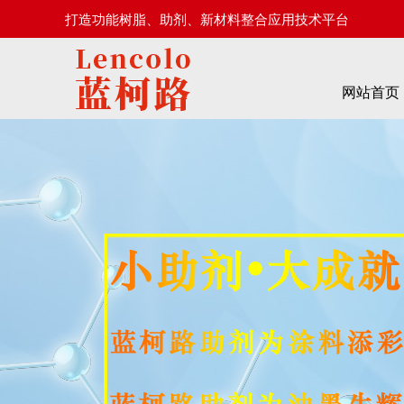
打造功能树脂、助剂、新材料整合应用技术平台
网站首页