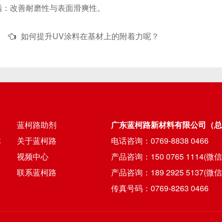
改善耐磨性与表面滑爽性。
如何提升UV涂料在基材上的附着力呢？
蓝柯路助剂
广东蓝柯路新材料有限公司（总
体
关于蓝柯路
电话咨询：0769-8838 0466
视频中心
产品咨询：150 0765 1114(微
联系蓝柯路
产品咨询：189 2925 5137(微
传真号码：0769-8263 0466