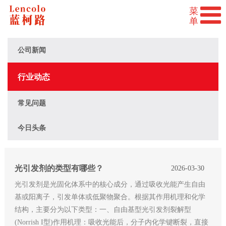
公司新闻
行业动态
常见问题
今日头条
光引发剂的类型有哪些？
2026-03-30
光引发剂是光固化体系中的核心成分，通过吸收光能产生自由
基或阳离子，引发单体或低聚物聚合。根据其作用机理和化学
结构，主要分为以下类型：一、自由基型光引发剂裂解型
(Norrish I型)作用机理：吸收光能后，分子内化学键断裂，直接