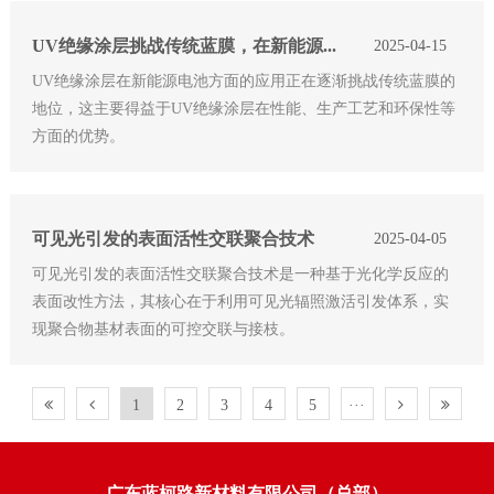
UV绝缘涂层挑战传统蓝膜，在新能源电池方面的应用有哪些？
2025-04-15
UV绝缘涂层在新能源电池方面的应用正在逐渐挑战传统蓝膜的
地位，这主要得益于UV绝缘涂层在性能、生产工艺和环保性等
方面的优势。
可见光引发的表面活性交联聚合技术
2025-04-05
可见光引发的表面活性交联聚合技术是一种基于光化学反应的
表面改性方法，其核心在于利用可见光辐照激活引发体系，实
现聚合物基材表面的可控交联与接枝。
1
2
3
4
5
···
广东蓝柯路新材料有限公司（总部）