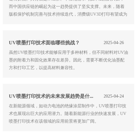
而中国供应链的崛起为这一趋势提供了坚实支撑。未来，随着
版权保护机制完善与技术持续迭代，消费级UV3D打印有望成为
“数字制造”的基础设施，让每个消费者都能成为“创客”。
UV喷墨打印技术面临哪些挑战？
2025-04-26
虽然UV喷墨打印技术能够应用于多种材料，但不同材料对UV油
墨的附着力和固化效果存在差异。因此，需要不断优化油墨配
方和打印工艺，以提高材料兼容性。
UV喷墨打印技术的未来发展趋势是什么？
2025-04-24
在新能源领域，如动力电池的绝缘涂层制作中，UV喷墨打印技
术也展现出巨大的应用潜力。随着新能源行业的快速发展，UV
喷墨打印技术在该领域的应用前景将更加广阔。