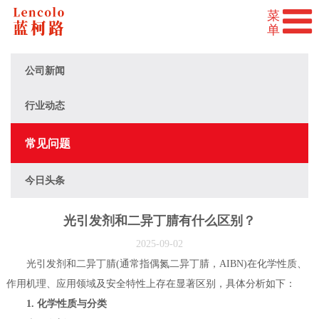
公司新闻
行业动态
常见问题
今日头条
光引发剂和二异丁腈有什么区别？
2025-09-02
光引发剂和二异丁腈(通常指偶氮二异丁腈，AIBN)在化学性质、
作用机理、应用领域及安全特性上存在显著区别，具体分析如下：
1. 化学性质与分类