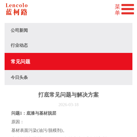
公司新闻
行业动态
常见问题
今日头条
打底常见问题与解决方案
2026-03-18
问题1：底漆与基材脱层
原因：
基材表面污染(油污/脱模剂)。