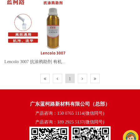
Lencolo 3007 抗涂鸦助剂 有机硅流平剂 工业涂料 UV涂料
1
广东蓝柯路新材料有限公司（总部）
产品咨询：150 0765 1114(微信同号)
产品咨询：189 2925 5137(微信同号)