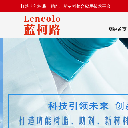
打造功能树脂、助剂、新材料整合应用技术平台
网站首页