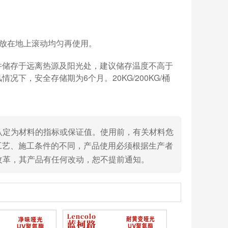
放在地上滚动均匀再使用。
并储存于远离热源及阳光处，建议储存温度不高于
下，安全存储期为6个月。20KG/200KG/桶
认定为材料的指标或保证值。使用前，有关材料危
工艺、施工条件的不同，产品使用必须根据生产者
改革，其产品有任何改动，恕不提前通知。