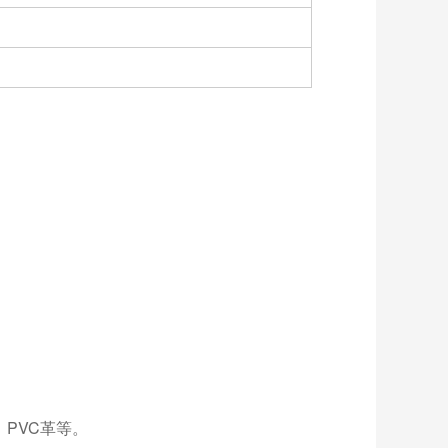
PVC革等。