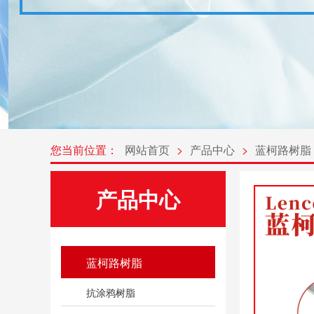
您当前位置：
网站首页
>
产品中心
>
蓝柯路树脂
产品中心
蓝柯路树脂
抗涂鸦树脂